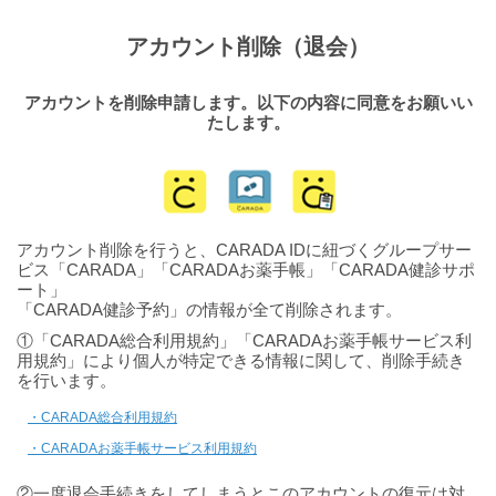
アカウント削除（退会）
アカウントを削除申請します。以下の内容に同意をお願いい
たします。
アカウント削除を行うと、CARADA IDに紐づくグループサー
ビス「CARADA」「CARADAお薬手帳」「CARADA健診サポ
ート」
「CARADA健診予約」の情報が全て削除されます。
①「CARADA総合利用規約」「CARADAお薬手帳サービス利
用規約」により個人が特定できる情報に関して、削除手続き
を行います。
・CARADA総合利用規約
・CARADAお薬手帳サービス利用規約
②一度退会手続きをしてしまうとこのアカウントの復元は対