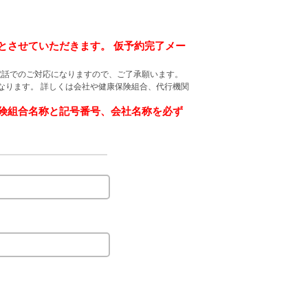
とさせていただきます。 仮予約完了メー
電話でのご対応になりますので、ご了承願います。
なります。 詳しくは会社や健康保険組合、代行機関
険組合名称と記号番号、会社名称を必ず