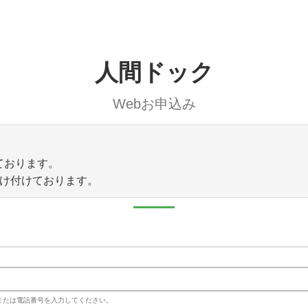
人間ドック
Webお申込み
ております。
受け付けております。
レスまたは電話番号を入力してください。