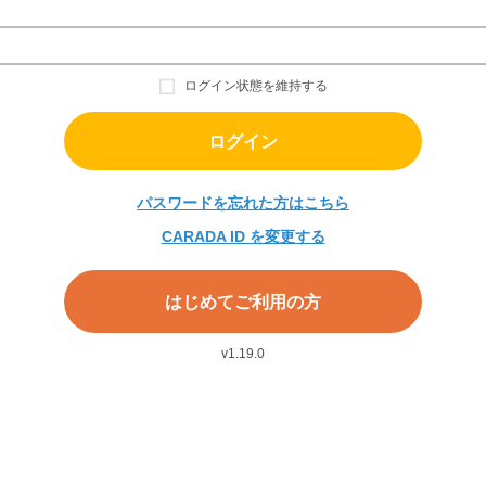
ログイン状態を維持する
パスワードを忘れた方はこちら
CARADA ID を変更する
v1.19.0